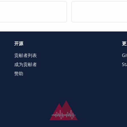
开源
更
贡献者列表
Gi
成为贡献者
St
赞助