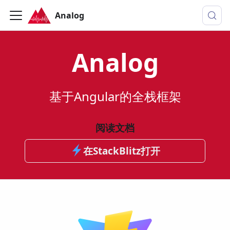
Analog
Analog
基于Angular的全栈框架
阅读文档
在StackBlitz打开