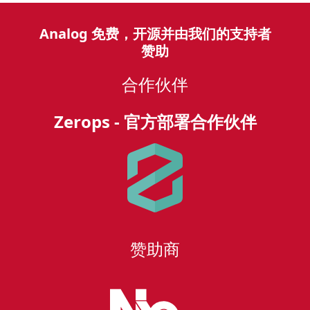
Analog 免费，开源并由我们的支持者
赞助
合作伙伴
Zerops - 官方部署合作伙伴
赞助商