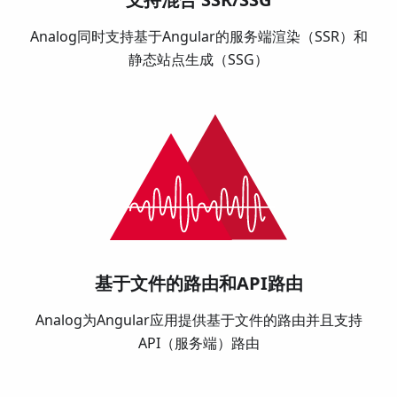
Analog同时支持基于Angular的服务端渲染（SSR）和
静态站点生成（SSG）
基于文件的路由和API路由
Analog为Angular应用提供基于文件的路由并且支持
API（服务端）路由