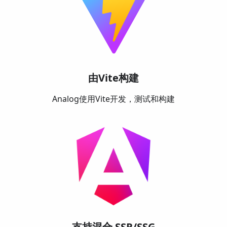
由Vite构建
Analog使用Vite开发，测试和构建
支持混合 SSR/SSG